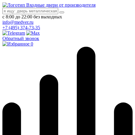
Входные двери от производителя
с 8:00 до 22:00 без выходных
info@medver.ru
+7 (495) 374-73-35
Обратный звонок
0