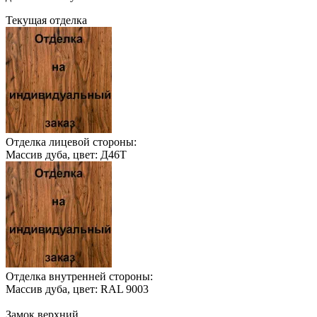
Текущая отделка
Отделка лицевой стороны:
Массив дуба, цвет: Д46Т
Отделка внутренней стороны:
Массив дуба, цвет: RAL 9003
Замок верхний