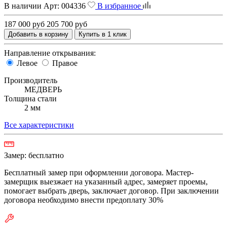
В наличии
Арт:
004336
В избранное
187 000 руб
205 700 руб
Добавить в корзину
Купить в 1 клик
Направление открывания:
Левое
Правое
Производитель
МЕДВЕРЬ
Толщина стали
2 мм
Все характеристики
Замер:
бесплатно
Бесплатный замер при оформлении договора. Мастер-
замерщик выезжает на указанный адрес, замеряет проемы,
помогает выбрать дверь, заключает договор. При заключении
договора необходимо внести предоплату 30%