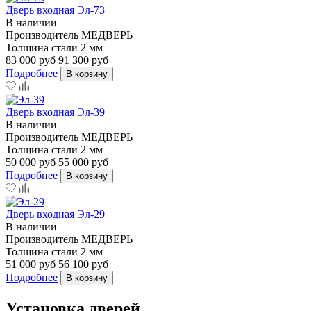
Дверь входная Эл-73
В наличии
Производитель
МЕДВЕРЬ
Толщина стали
2 мм
83 000 руб
91 300 руб
Подробнее
В корзину
Дверь входная Эл-39
В наличии
Производитель
МЕДВЕРЬ
Толщина стали
2 мм
50 000 руб
55 000 руб
Подробнее
В корзину
Дверь входная Эл-29
В наличии
Производитель
МЕДВЕРЬ
Толщина стали
2 мм
51 000 руб
56 100 руб
Подробнее
В корзину
Установка дверей