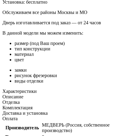
Установка:
бесплатно
Обслуживаем все районы Москвы и МО
Дверь изготавливается под заказ —
от 24 часов
В данной модели мы можем изменить:
размер (под Ваш проем)
тип конструкции
материал
цвет
замки
рисунок фрезеровки
виды отделки
Характеристики
Описание
Отделка
Комплектация
Доставка и установка
Оплата
МЕДВЕРЬ (Россия, собственное
Производитель
производство)