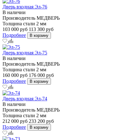
Дверь входная Эл-76
В наличии
Производитель
МЕДВЕРЬ
Толщина стали
2 мм
103 000 руб
113 300 руб
Подробнее
В корзину
Дверь входная Эл-75
В наличии
Производитель
МЕДВЕРЬ
Толщина стали
2 мм
160 000 руб
176 000 руб
Подробнее
В корзину
Дверь входная Эл-74
В наличии
Производитель
МЕДВЕРЬ
Толщина стали
2 мм
212 000 руб
233 200 руб
Подробнее
В корзину