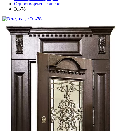
Одностворчатые двери
Эл-78