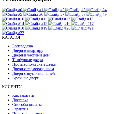
КАТАЛОГ
Распродажа
Двери в квартиру
Двери в частный дом
Тамбурные двери
Противопожарные двери
Двери с терморазрывом
Двери с шумоизоляцией
Арочные двери
КЛИЕНТУ
Как заказать
Доставка
Способы оплаты
Гарантия
Политика возврата