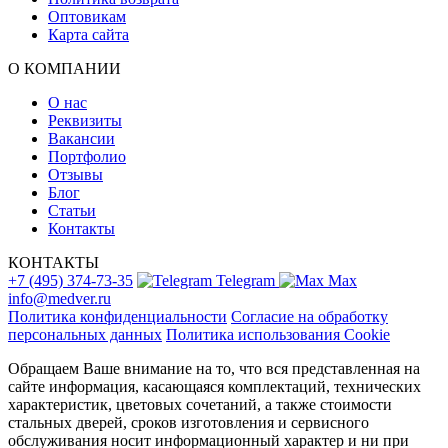
Оптовикам
Карта сайта
О КОМПАНИИ
О нас
Реквизиты
Вакансии
Портфолио
Отзывы
Блог
Статьи
Контакты
КОНТАКТЫ
+7 (495) 374-73-35
Telegram
Max
info@medver.ru
Политика конфиденциальности
Согласие на обработку
персональных данных
Политика использования Cookie
Обращаем Ваше внимание на то, что вся представленная на
сайте информация, касающаяся комплектаций, технических
характеристик, цветовых сочетаний, а также стоимости
стальных дверей, сроков изготовления и сервисного
обслуживания носит информационный характер и ни при