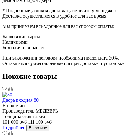
демонтаж старой двери.
* Подробные условия доставки уточняйте у менеджера.
Доставка осуществляется в удобное для вас время.
Мы принимаем все удобные для вас способы оплаты:
Банковские карты
Наличными
Безналичный расчет
При заключении договора необходима предоплата 30%.
Оставшаяся сумма оплачивается при доставке и установке.
Похожие товары
Дверь входная 80
В наличии
Производитель
МЕДВЕРЬ
Толщина стали
2 мм
101 000 руб
111 100 руб
Подробнее
В корзину