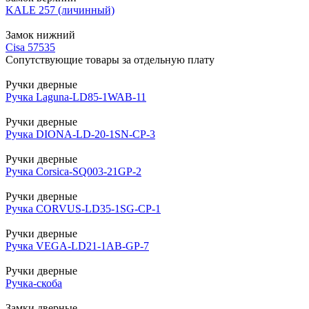
KALE 257 (личинный)
Замок нижний
Cisa 57535
Сопутствующие товары за отдельную плату
Ручки дверные
Ручка Laguna-LD85-1WAB-11
Ручки дверные
Ручка DIONA-LD-20-1SN-CP-3
Ручки дверные
Ручка Corsica-SQ003-21GP-2
Ручки дверные
Ручка CORVUS-LD35-1SG-CP-1
Ручки дверные
Ручка VEGA-LD21-1AB-GP-7
Ручки дверные
Ручка-скоба
Замки дверные