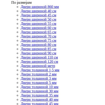
По размерам
Двери шириной 860 мм
Двери шириной 40 см
Двери шириной 45 см
Двери шириной 50 см
Двери шириной 55 см
Двери шириной 60 см
Двери шириной 65 см
Двери шириной 70 см
Двери шириной 75 см
Двери шириной 80 см
Двери шириной 85 см
Двери шириной 90 см
Двери шириной 110 см
Двери шириной 120 см
Двери шириной метр
Двери толщиной 1,5 мм
Двери толщиной 2 мм
Двери толщиной 3 мм
Двери толщиной 5 мм
Двери толщиной 10 мм
Двери толщиной 30 мм
Двери толщиной 35 мм
Двери толщиной 40 мм
Двери толщиной 45 мм