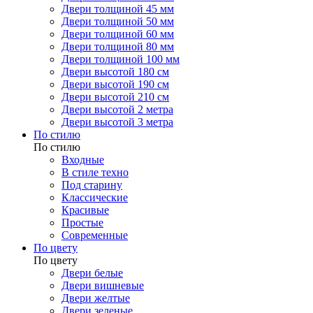
Двери толщиной 45 мм
Двери толщиной 50 мм
Двери толщиной 60 мм
Двери толщиной 80 мм
Двери толщиной 100 мм
Двери высотой 180 см
Двери высотой 190 см
Двери высотой 210 см
Двери высотой 2 метра
Двери высотой 3 метра
По стилю
По стилю
Входные
В стиле техно
Под старину
Классические
Красивые
Простые
Современные
По цвету
По цвету
Двери белые
Двери вишневые
Двери желтые
Двери зеленые