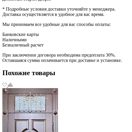
* Подробные условия доставки уточняйте у менеджера.
Доставка осуществляется в удобное для вас время.
Мы принимаем все удобные для вас способы оплаты:
Банковские карты
Наличными
Безналичный расчет
При заключении договора необходима предоплата 30%.
Оставшаяся сумма оплачивается при доставке и установке.
Похожие товары