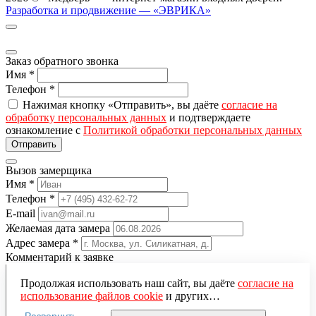
Разработка и продвижение — «ЭВРИКА»
Заказ обратного звонка
Имя
*
Телефон
*
Нажимая кнопку «Отправить», вы даёте
согласие на
обработку персональных данных
и подтверждаете
ознакомление с
Политикой обработки персональных данных
Вызов замерщика
Имя
*
Телефон
*
E-mail
Желаемая дата замера
Адрес замера
*
Комментарий к заявке
Продолжая использовать наш сайт, вы даёте
согласие на
использование файлов cookie
и других
пользовательских данных (включая IP-адрес, сведения о