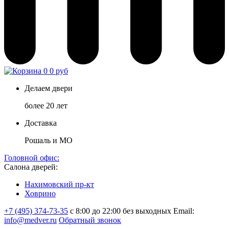
0
0 руб
Делаем двери
более 20 лет
Доставка
Рошаль и МО
Головной офис:
Салона дверей:
Нахимовский пр-кт
Ховрино
+7 (495) 374-73-35
с 8:00 до 22:00 без выходных
Email:
info@medver.ru
Обратный звонок