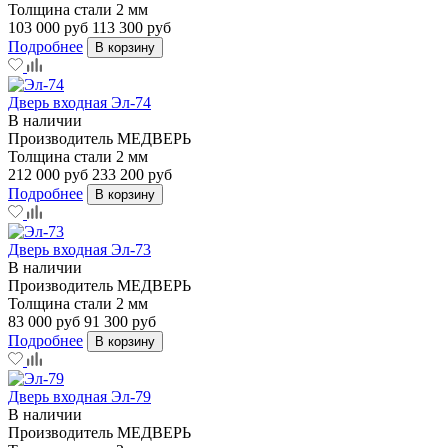
Толщина стали
2 мм
103 000 руб
113 300 руб
Подробнее
В корзину
Дверь входная Эл-74
В наличии
Производитель
МЕДВЕРЬ
Толщина стали
2 мм
212 000 руб
233 200 руб
Подробнее
В корзину
Дверь входная Эл-73
В наличии
Производитель
МЕДВЕРЬ
Толщина стали
2 мм
83 000 руб
91 300 руб
Подробнее
В корзину
Дверь входная Эл-79
В наличии
Производитель
МЕДВЕРЬ