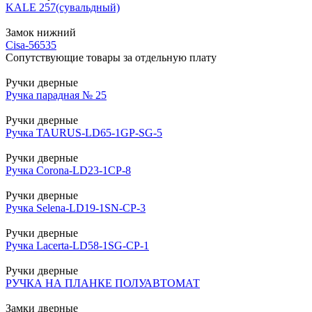
KALE 257(сувальдный)
Замок нижний
Cisa-56535
Сопутствующие товары за отдельную плату
Ручки дверные
Ручка парадная № 25
Ручки дверные
Ручка TAURUS-LD65-1GP-SG-5
Ручки дверные
Ручка Corona-LD23-1CP-8
Ручки дверные
Ручка Selena-LD19-1SN-CP-3
Ручки дверные
Ручка Lacerta-LD58-1SG-CP-1
Ручки дверные
РУЧКА НА ПЛАНКЕ ПОЛУАВТОМАТ
Замки дверные