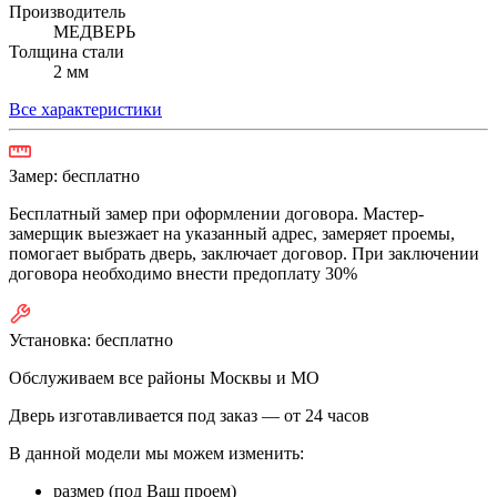
Производитель
МЕДВЕРЬ
Толщина стали
2 мм
Все характеристики
Замер:
бесплатно
Бесплатный замер при оформлении договора. Мастер-
замерщик выезжает на указанный адрес, замеряет проемы,
помогает выбрать дверь, заключает договор. При заключении
договора необходимо внести предоплату 30%
Установка:
бесплатно
Обслуживаем все районы Москвы и МО
Дверь изготавливается под заказ —
от 24 часов
В данной модели мы можем изменить:
размер (под Ваш проем)