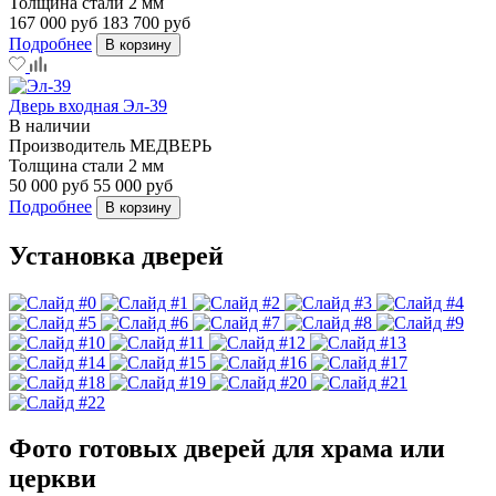
Толщина стали
2 мм
167 000 руб
183 700 руб
Подробнее
В корзину
Дверь входная Эл-39
В наличии
Производитель
МЕДВЕРЬ
Толщина стали
2 мм
50 000 руб
55 000 руб
Подробнее
В корзину
Установка дверей
Фото готовых дверей для храма или
церкви