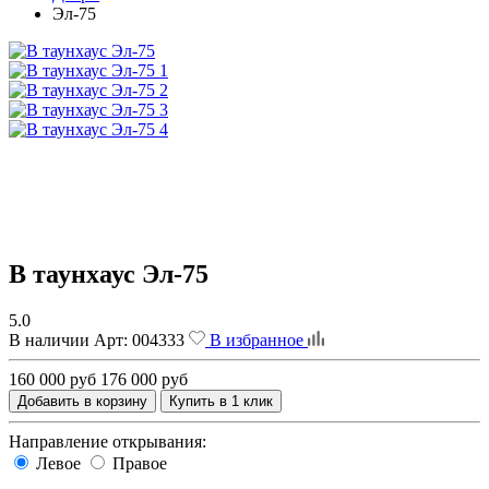
Эл-75
В таунхаус Эл-75
5.0
В наличии
Арт:
004333
В избранное
160 000 руб
176 000 руб
Добавить в корзину
Купить в 1 клик
Направление открывания:
Левое
Правое