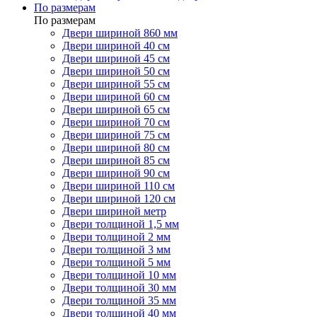
По размерам
По размерам
Двери шириной 860 мм
Двери шириной 40 см
Двери шириной 45 см
Двери шириной 50 см
Двери шириной 55 см
Двери шириной 60 см
Двери шириной 65 см
Двери шириной 70 см
Двери шириной 75 см
Двери шириной 80 см
Двери шириной 85 см
Двери шириной 90 см
Двери шириной 110 см
Двери шириной 120 см
Двери шириной метр
Двери толщиной 1,5 мм
Двери толщиной 2 мм
Двери толщиной 3 мм
Двери толщиной 5 мм
Двери толщиной 10 мм
Двери толщиной 30 мм
Двери толщиной 35 мм
Двери толщиной 40 мм