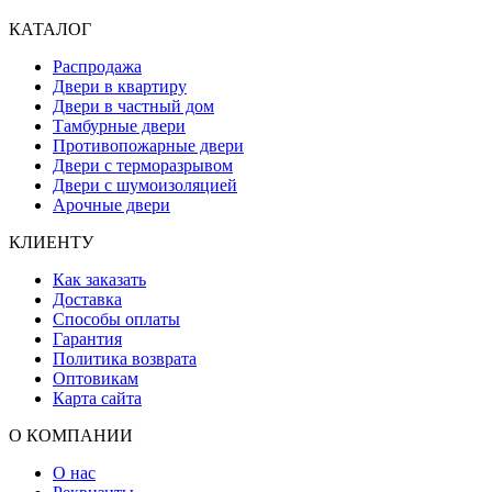
КАТАЛОГ
Распродажа
Двери в квартиру
Двери в частный дом
Тамбурные двери
Противопожарные двери
Двери с терморазрывом
Двери с шумоизоляцией
Арочные двери
КЛИЕНТУ
Как заказать
Доставка
Способы оплаты
Гарантия
Политика возврата
Оптовикам
Карта сайта
О КОМПАНИИ
О нас