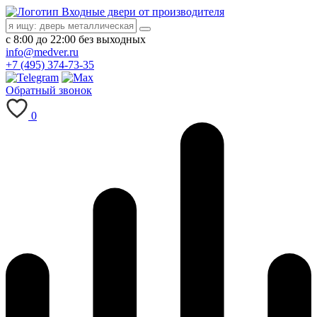
Входные двери от производителя
с 8:00 до 22:00 без выходных
info@medver.ru
+7 (495) 374-73-35
Обратный звонок
0