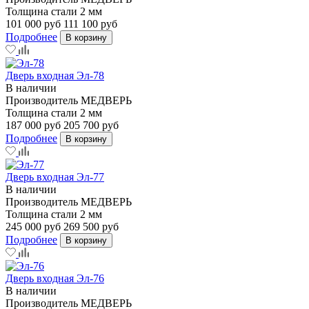
Толщина стали
2 мм
101 000 руб
111 100 руб
Подробнее
В корзину
Дверь входная Эл-78
В наличии
Производитель
МЕДВЕРЬ
Толщина стали
2 мм
187 000 руб
205 700 руб
Подробнее
В корзину
Дверь входная Эл-77
В наличии
Производитель
МЕДВЕРЬ
Толщина стали
2 мм
245 000 руб
269 500 руб
Подробнее
В корзину
Дверь входная Эл-76
В наличии
Производитель
МЕДВЕРЬ