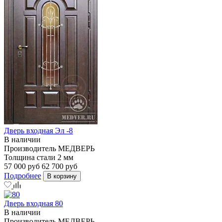
Дверь входная Эл -8
В наличии
Производитель
МЕДВЕРЬ
Толщина стали
2 мм
57 000 руб
62 700 руб
Подробнее
В корзину
Дверь входная 80
В наличии
Производитель
МЕДВЕРЬ