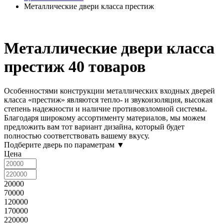
Металлические двери класса престиж
Металлические двери класса
престиж
40 товаров
Особенностями конструкции металлических входных дверей
класса «престиж» являются тепло- и звукоизоляция, высокая
степень надежности и наличие противовзломной системы.
Благодаря широкому ассортименту материалов, мы можем
предложить вам тот вариант дизайна, который будет
полностью соответствовать вашему вкусу.
Подберите дверь по параметрам
▼
Цена
20000
70000
120000
170000
220000