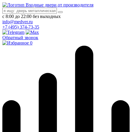
Входные двери от производителя
с 8:00 до 22:00 без выходных
info@medver.ru
+7 (495) 374-73-35
Обратный звонок
0