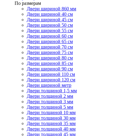
По размерам
Двери шириной 860 мм
Двери шириной 40 см
Двери шириной 45 см
Двери шириной 50 см
Двери шириной 55 см
Двери шириной 60 см
Двери шириной 65 см
Двери шириной 70 см
Двери шириной 75 см
Двери шириной 80 см
Двери шириной 85 см
Двери шириной 90 см
Двери шириной 110 см
Двери шириной 120 см
Двери шириной метр
Двери толщиной 1,5 мм
Двери толщиной 2 мм
Двери толщиной 3 мм
Двери толщиной 5 мм
Двери толщиной 10 мм
Двери толщиной 30 мм
Двери толщиной 35 мм
Двери толщиной 40 мм
Двери толщиной 45 мм