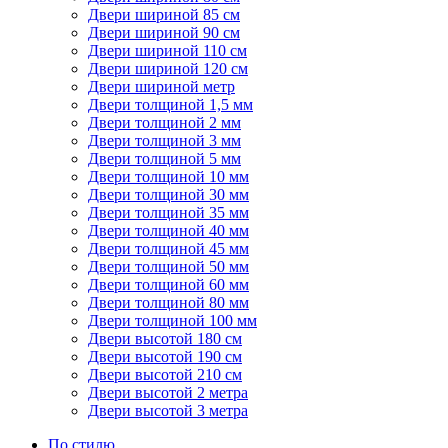
Двери шириной 85 см
Двери шириной 90 см
Двери шириной 110 см
Двери шириной 120 см
Двери шириной метр
Двери толщиной 1,5 мм
Двери толщиной 2 мм
Двери толщиной 3 мм
Двери толщиной 5 мм
Двери толщиной 10 мм
Двери толщиной 30 мм
Двери толщиной 35 мм
Двери толщиной 40 мм
Двери толщиной 45 мм
Двери толщиной 50 мм
Двери толщиной 60 мм
Двери толщиной 80 мм
Двери толщиной 100 мм
Двери высотой 180 см
Двери высотой 190 см
Двери высотой 210 см
Двери высотой 2 метра
Двери высотой 3 метра
По стилю