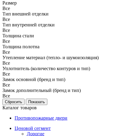
Размер
Все
Тип внешней отделки
Все
Тип внутренней отделки
Все
Толщина стали
Все
Толщина полотна
Все
Утепление материал (тепло- и шумоизоляция)
Все
Уплотнитель (количество контуров и тип)
Все
Замок основной (бренд и тип)
Все
Замок дополнительный (бренд и тип)
Все
Каталог товаров
Противопожарные двери
Ценовой сегмент
Дорогие