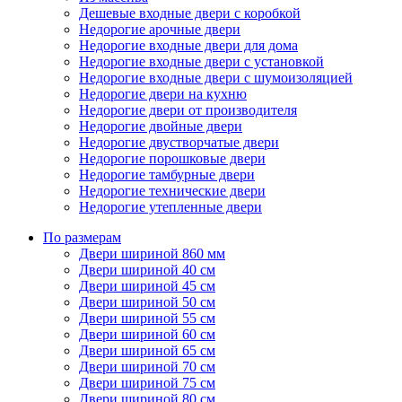
Дешевые входные двери с коробкой
Недорогие арочные двери
Недорогие входные двери для дома
Недорогие входные двери с установкой
Недорогие входные двери с шумоизоляцией
Недорогие двери на кухню
Недорогие двери от производителя
Недорогие двойные двери
Недорогие двустворчатые двери
Недорогие порошковые двери
Недорогие тамбурные двери
Недорогие технические двери
Недорогие утепленные двери
По размерам
Двери шириной 860 мм
Двери шириной 40 см
Двери шириной 45 см
Двери шириной 50 см
Двери шириной 55 см
Двери шириной 60 см
Двери шириной 65 см
Двери шириной 70 см
Двери шириной 75 см
Двери шириной 80 см