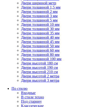
Двери шириной метр
Двери толщиной 1,5 мм
Двери толщиной 2 мм
Двери толщиной 3 мм
Двери толщиной 5 мм
Двери толщиной 10 мм
Двери толщиной 30 мм
Двери толщиной 35 мм
Двери толщиной 40 мм
Двери толщиной 45 мм
Двери толщиной 50 мм
Двери толщиной 60 мм
Двери толщиной 80 мм
Двери толщиной 100 мм
Двери высотой 180 см
Двери высотой 190 см
Двери высотой 210 см
Двери высотой 2 метра
Двери высотой 3 метра
По стилю
Входные
В стиле техно
Под старину
Классические