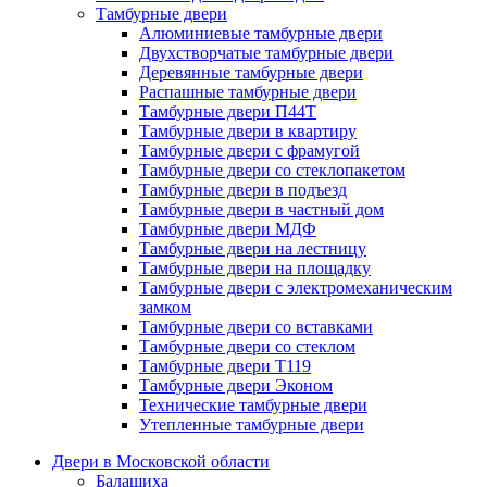
Тамбурные двери
Алюминиевые тамбурные двери
Двухстворчатые тамбурные двери
Деревянные тамбурные двери
Распашные тамбурные двери
Тамбурные двери П44Т
Тамбурные двери в квартиру
Тамбурные двери с фрамугой
Тамбурные двери со стеклопакетом
Тамбурные двери в подъезд
Тамбурные двери в частный дом
Тамбурные двери МДФ
Тамбурные двери на лестницу
Тамбурные двери на площадку
Тамбурные двери с электромеханическим
замком
Тамбурные двери со вставками
Тамбурные двери со стеклом
Тамбурные двери Т119
Тамбурные двери Эконом
Технические тамбурные двери
Утепленные тамбурные двери
Двери в Московской области
Балашиха