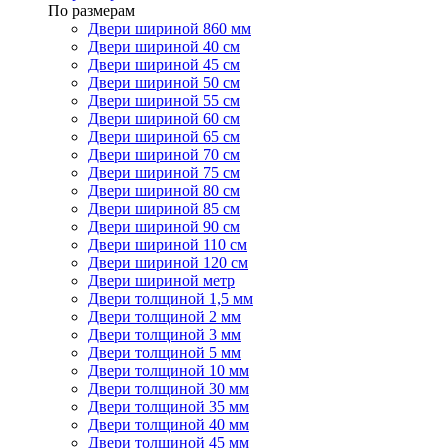
По размерам
Двери шириной 860 мм
Двери шириной 40 см
Двери шириной 45 см
Двери шириной 50 см
Двери шириной 55 см
Двери шириной 60 см
Двери шириной 65 см
Двери шириной 70 см
Двери шириной 75 см
Двери шириной 80 см
Двери шириной 85 см
Двери шириной 90 см
Двери шириной 110 см
Двери шириной 120 см
Двери шириной метр
Двери толщиной 1,5 мм
Двери толщиной 2 мм
Двери толщиной 3 мм
Двери толщиной 5 мм
Двери толщиной 10 мм
Двери толщиной 30 мм
Двери толщиной 35 мм
Двери толщиной 40 мм
Двери толщиной 45 мм