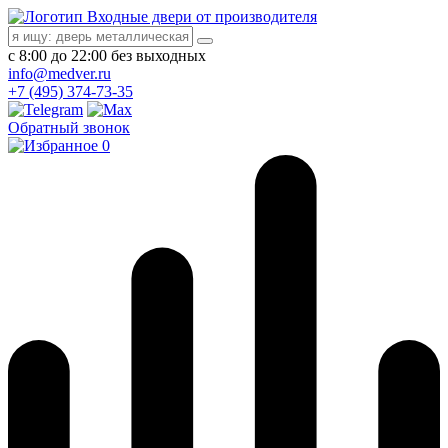
Входные двери от производителя
с 8:00 до 22:00 без выходных
info@medver.ru
+7 (495) 374-73-35
Обратный звонок
0