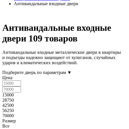
Антивандальные входные двери
Антивандальные входные
двери
109 товаров
Антивандальные входные металлические двери в квартиры
и подъезды надежно защищают от хулиганов, случайных
ударов и климатических воздействий.
Подберите дверь по параметрам
▼
Цена
15000
28750
42500
56250
70000
Размер
Все