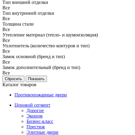
Тип внешней отделки
Все
Тип внутренней отделки
Все
Толщина стали
Все
Утепление материал (тепло- и шумоизоляция)
Все
Уплотнитель (количество контуров и тип)
Все
Замок основной (бренд и тип)
Все
Замок дополнительный (бренд и тип)
Все
Каталог товаров
Противопожарные двери
Ценовой сегмент
Дорогие
Эконом
Бизнес-класс
Престиж
Элитные двери