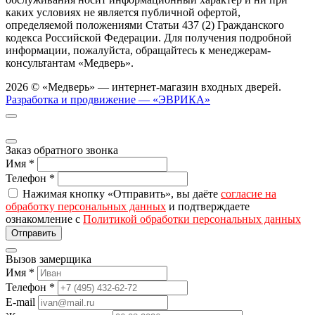
каких условиях не является публичной офертой,
определяемой положениями Статьи 437 (2) Гражданского
кодекса Российской Федерации. Для получения подробной
информации, пожалуйста, обращайтесь к менеджерам-
консультантам «Медверь».
2026 © «Медверь» — интернет-магазин входных дверей.
Разработка и продвижение — «ЭВРИКА»
Заказ обратного звонка
Имя
*
Телефон
*
Нажимая кнопку «Отправить», вы даёте
согласие на
обработку персональных данных
и подтверждаете
ознакомление с
Политикой обработки персональных данных
Вызов замерщика
Имя
*
Телефон
*
E-mail