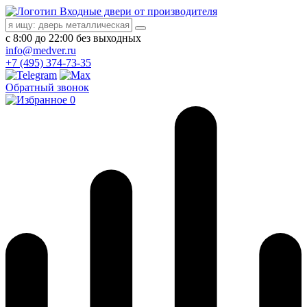
Входные двери от производителя
с 8:00 до 22:00 без выходных
info@medver.ru
+7 (495) 374-73-35
Обратный звонок
0