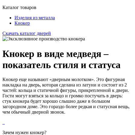
Каталог товаров
Изделия из металла
Кнокер
Скачать каталог дверей
Кнокер в виде медведя –
показатель стиля и статуса
Кнокер еще называют «дверным молотком». Это фигурная
накладка на дверь, которая сделана из латуни и состоит из 2
частей: кольца и статичной фигуры, прикрепленной к двери.
Гости могут взяться за кольцо и громко постучать в дверь:
стук кнокера будет хорошо слышно даже в большом
загородном доме. Это гораздо более редкая и статусная вещь,
чем обычный дверной звонок.
Зачем нужен кнокер?