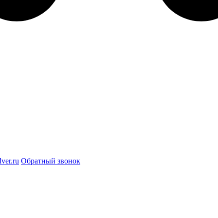
ver.ru
Обратный звонок