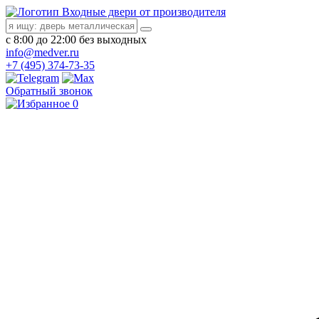
Входные двери от производителя
с 8:00 до 22:00 без выходных
info@medver.ru
+7 (495) 374-73-35
Обратный звонок
0