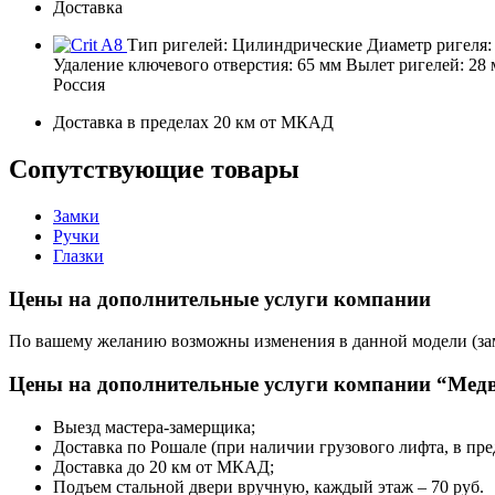
Доставка
Тип ригелей: Цилиндрические Диаметр ригеля: 
Удаление ключевого отверстия: 65 мм Вылет ригелей: 28
Россия
Доставка в пределах 20 км от МКАД
Сопутствующие товары
Замки
Ручки
Глазки
Цены на дополнительные услуги компании
По вашему желанию возможны изменения в данной модели (замк
Цены на дополнительные услуги компании “Медв
Выезд мастера-замерщика;
Доставка по Рошале (при наличии грузового лифта, в пр
Доставка до 20 км от МКАД;
Подъем стальной двери вручную, каждый этаж – 70 руб.