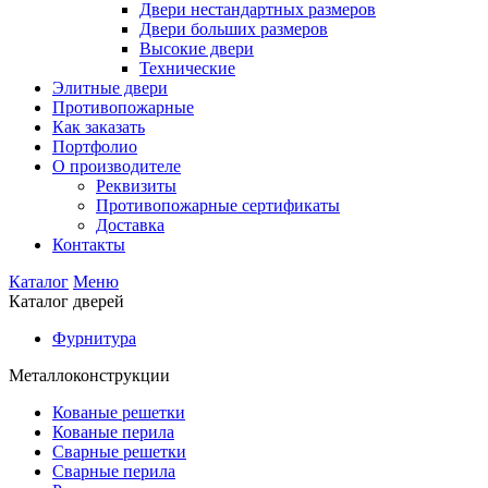
Двери нестандартных размеров
Двери больших размеров
Высокие двери
Технические
Элитные двери
Противопожарные
Как заказать
Портфолио
О производителе
Реквизиты
Противопожарные сертификаты
Доставка
Контакты
Каталог
Меню
Каталог дверей
Фурнитура
Металлоконструкции
Кованые решетки
Кованые перила
Сварные решетки
Сварные перила