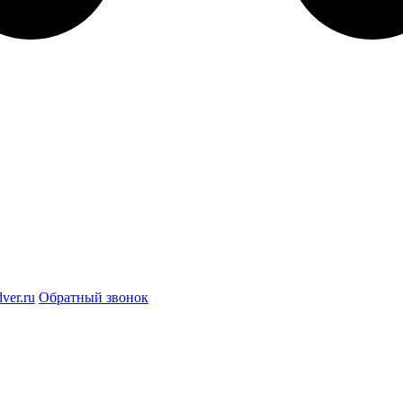
ver.ru
Обратный звонок