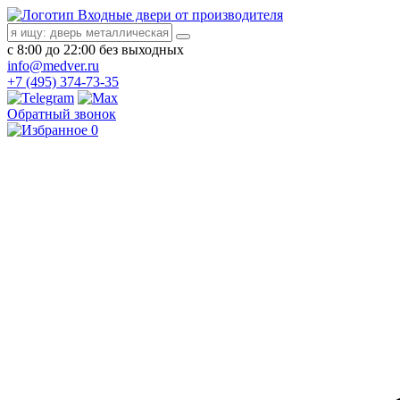
Входные двери от производителя
с 8:00 до 22:00 без выходных
info@medver.ru
+7 (495) 374-73-35
Обратный звонок
0