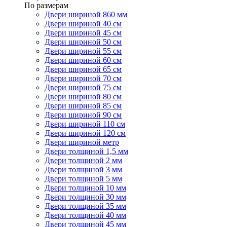
По размерам
Двери шириной 860 мм
Двери шириной 40 см
Двери шириной 45 см
Двери шириной 50 см
Двери шириной 55 см
Двери шириной 60 см
Двери шириной 65 см
Двери шириной 70 см
Двери шириной 75 см
Двери шириной 80 см
Двери шириной 85 см
Двери шириной 90 см
Двери шириной 110 см
Двери шириной 120 см
Двери шириной метр
Двери толщиной 1,5 мм
Двери толщиной 2 мм
Двери толщиной 3 мм
Двери толщиной 5 мм
Двери толщиной 10 мм
Двери толщиной 30 мм
Двери толщиной 35 мм
Двери толщиной 40 мм
Двери толщиной 45 мм