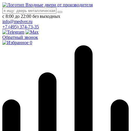
Входные двери от производителя
с 8:00 до 22:00 без выходных
info@medver.ru
+7 (495) 374-73-35
Обратный звонок
0