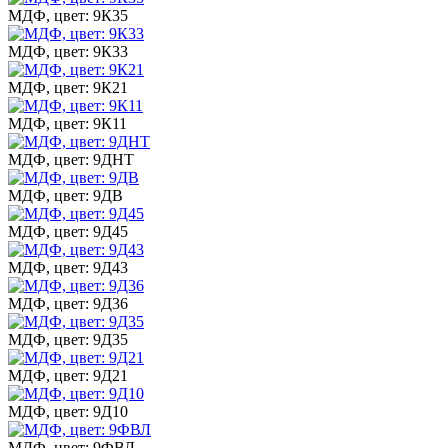
МДФ, цвет: 9К35
МДФ, цвет: 9К33
МДФ, цвет: 9К21
МДФ, цвет: 9К11
МДФ, цвет: 9ДНТ
МДФ, цвет: 9ДВ
МДФ, цвет: 9Д45
МДФ, цвет: 9Д43
МДФ, цвет: 9Д36
МДФ, цвет: 9Д35
МДФ, цвет: 9Д21
МДФ, цвет: 9Д10
МДФ, цвет: 9ФВЛ