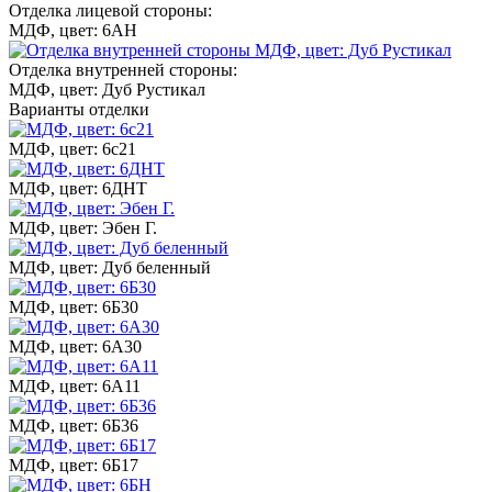
Отделка лицевой стороны:
МДФ, цвет: 6АН
Отделка внутренней стороны:
МДФ, цвет: Дуб Рустикал
Варианты отделки
МДФ, цвет: 6с21
МДФ, цвет: 6ДНТ
МДФ, цвет: Эбен Г.
МДФ, цвет: Дуб беленный
МДФ, цвет: 6Б30
МДФ, цвет: 6А30
МДФ, цвет: 6А11
МДФ, цвет: 6Б36
МДФ, цвет: 6Б17