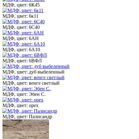
МДФ, цвет: 6К45
МДФ, цвет: 6к11
МДФ, цвет: 6С40
МДФ, цвет: 6АН
МДФ, цвет: 6А10
МДФ, цвет: 6ВФЛ
МДФ, цвет: дуб выбеленный
МДФ, цвет: венге светлый
МДФ, цвет: Эбен С.
МДФ, цвет: орех
МДФ, цвет: Палисандр