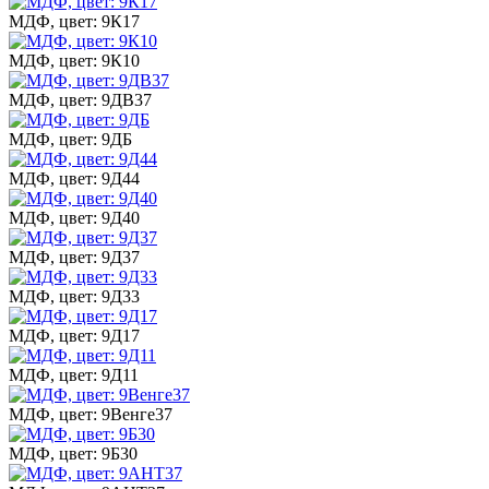
МДФ, цвет: 9К17
МДФ, цвет: 9К10
МДФ, цвет: 9ДВ37
МДФ, цвет: 9ДБ
МДФ, цвет: 9Д44
МДФ, цвет: 9Д40
МДФ, цвет: 9Д37
МДФ, цвет: 9Д33
МДФ, цвет: 9Д17
МДФ, цвет: 9Д11
МДФ, цвет: 9Венге37
МДФ, цвет: 9Б30