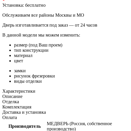
Установка:
бесплатно
Обслуживаем все районы Москвы и МО
Дверь изготавливается под заказ —
от 24 часов
В данной модели мы можем изменить:
размер (под Ваш проем)
тип конструкции
материал
цвет
замки
рисунок фрезеровки
виды отделки
Характеристики
Описание
Отделка
Комплектация
Доставка и установка
Оплата
МЕДВЕРЬ (Россия, собственное
Производитель
производство)