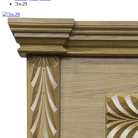
Эл-29