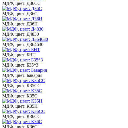
МДФ, цвет: Д36СС
МДФ, цвет: Д36С
МДФ, цвет: Д36Н
МДФ, цвет: Д4830
МДФ, цвет: Д364630
МДФ, цвет: БНТ
МДФ, цвет: Б35*3
МДФ, цвет: Бавария
МДФ, цвет: К35СС
МДФ, цвет: К35С
МДФ, цвет: К35Н
МДФ, цвет: К36СС
МДФ, цвет: К36С