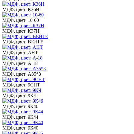
МДФ, цвет: К36Н
МДФ, цвет: 10-60
МДФ, цвет: К37Н
МДФ, цвет: ВЕНГЕ
МДФ, цвет: АНТ
МДФ, цвет: А-18
МДФ, цвет: А35*3
МДФ, цвет: 9СНТ
МДФ, цвет: 9КЧ
МДФ, цвет: 9К46
МДФ, цвет: 9К44
МДФ, цвет: 9К40