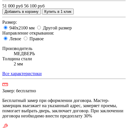
51 000 руб
56 100 руб
Добавить в корзину
Купить в 1 клик
Размер:
940х2100 мм
Другой размер
Направление открывания:
Левое
Правое
Производитель
МЕДВЕРЬ
Толщина стали
2 мм
Все характеристики
Замер:
бесплатно
Бесплатный замер при оформлении договора. Мастер-
замерщик выезжает на указанный адрес, замеряет проемы,
помогает выбрать дверь, заключает договор. При заключении
договора необходимо внести предоплату 30%