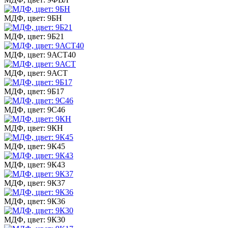
МДФ, цвет: 9БН
МДФ, цвет: 9Б21
МДФ, цвет: 9АСТ40
МДФ, цвет: 9АСТ
МДФ, цвет: 9Б17
МДФ, цвет: 9С46
МДФ, цвет: 9КН
МДФ, цвет: 9К45
МДФ, цвет: 9К43
МДФ, цвет: 9К37
МДФ, цвет: 9К36
МДФ, цвет: 9К30