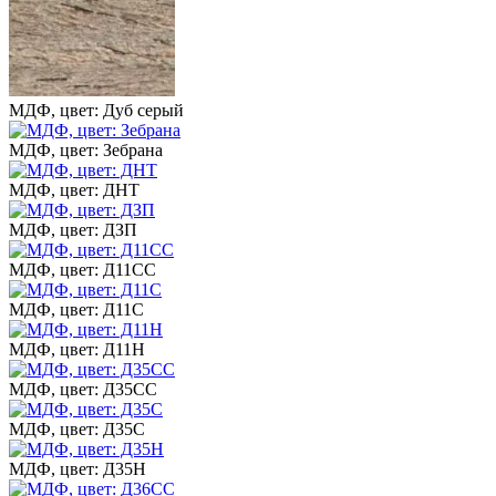
МДФ, цвет: Дуб серый
МДФ, цвет: Зебрана
МДФ, цвет: ДНТ
МДФ, цвет: ДЗП
МДФ, цвет: Д11СС
МДФ, цвет: Д11С
МДФ, цвет: Д11Н
МДФ, цвет: Д35СС
МДФ, цвет: Д35С
МДФ, цвет: Д35Н