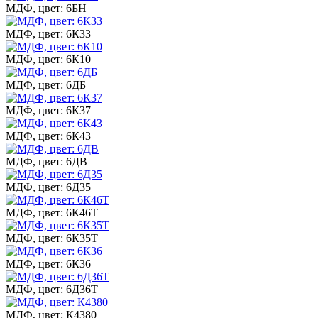
МДФ, цвет: 6БН
МДФ, цвет: 6К33
МДФ, цвет: 6К10
МДФ, цвет: 6ДБ
МДФ, цвет: 6К37
МДФ, цвет: 6К43
МДФ, цвет: 6ДВ
МДФ, цвет: 6Д35
МДФ, цвет: 6К46Т
МДФ, цвет: 6К35Т
МДФ, цвет: 6К36
МДФ, цвет: 6Д36Т
МДФ, цвет: К4380