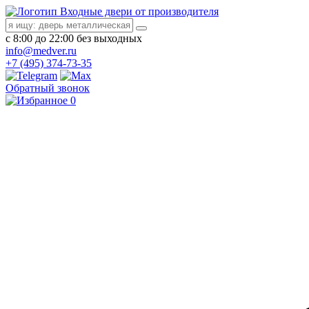
Входные двери от производителя
с 8:00 до 22:00 без выходных
info@medver.ru
+7 (495) 374-73-35
Обратный звонок
0