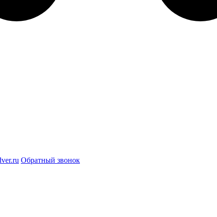
ver.ru
Обратный звонок