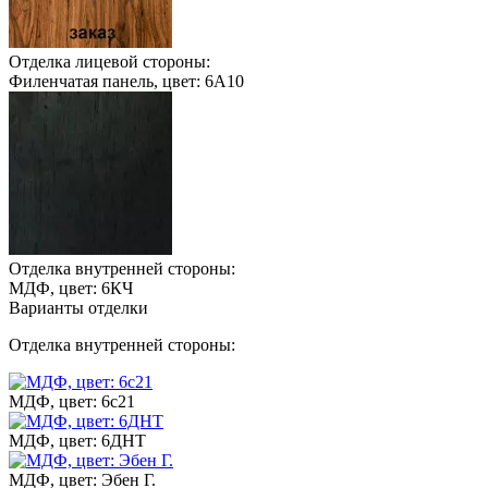
Отделка лицевой стороны:
Филенчатая панель, цвет: 6А10
Отделка внутренней стороны:
МДФ, цвет: 6КЧ
Варианты отделки
Отделка внутренней стороны:
МДФ, цвет: 6с21
МДФ, цвет: 6ДНТ
МДФ, цвет: Эбен Г.