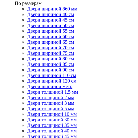
По размерам
Двери шириной 860 мм
Двери шириной 40 см
Двери шириной 45 см
Двери шириной 50 см
Двери шириной 55 см
Двери шириной 60 см
Двери шириной 65 см
Двери шириной 70 см
Двери шириной 75 см
Двери шириной 80 см
Двери шириной 85 см
Двери шириной 90 см
Двери шириной 110 см
Двери шириной 120 см
Двери шириной метр
Двери толщиной 1,5 мм
Двери толщиной 2 мм
Двери толщиной 3 мм
Двери толщиной 5 мм
Двери толщиной 10 мм
Двери толщиной 30 мм
Двери толщиной 35 мм
Двери толщиной 40 мм
Двери толщиной 45 мм