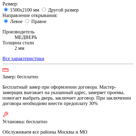
Размер:
1500х2100 мм
Другой размер
Направление открывания:
Левое
Правое
Производитель
МЕДВЕРЬ
Толщина стали
2 мм
Все характеристики
Замер:
бесплатно
Бесплатный замер при оформлении договора. Мастер-
замерщик выезжает на указанный адрес, замеряет проемы,
помогает выбрать дверь, заключает договор. При заключении
договора необходимо внести предоплату 30%
Установка:
бесплатно
Обслуживаем все районы Москвы и МО