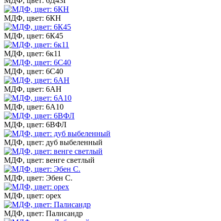
МДФ, цвет: 6Д43Г
МДФ, цвет: 6КН
МДФ, цвет: 6К45
МДФ, цвет: 6к11
МДФ, цвет: 6С40
МДФ, цвет: 6АН
МДФ, цвет: 6А10
МДФ, цвет: 6ВФЛ
МДФ, цвет: дуб выбеленный
МДФ, цвет: венге светлый
МДФ, цвет: Эбен С.
МДФ, цвет: орех
МДФ, цвет: Палисандр