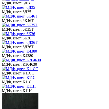
МДФ, цвет: 6ДВ
МДФ, цвет: 6Д35
МДФ, цвет: 6К46Т
МДФ, цвет: 6К35Т
МДФ, цвет: 6К36
МДФ, цвет: 6Д36Т
МДФ, цвет: К4380
МДФ, цвет: К364630
МДФ, цвет: К11СС
МДФ, цвет: К11С
МДФ, цвет: К11Н