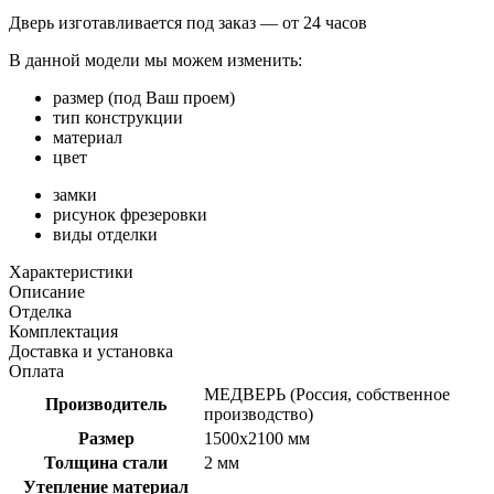
Дверь изготавливается под заказ —
от 24 часов
В данной модели мы можем изменить:
размер (под Ваш проем)
тип конструкции
материал
цвет
замки
рисунок фрезеровки
виды отделки
Характеристики
Описание
Отделка
Комплектация
Доставка и установка
Оплата
МЕДВЕРЬ (Россия, собственное
Производитель
производство)
Размер
1500х2100 мм
Толщина стали
2 мм
Утепление материал