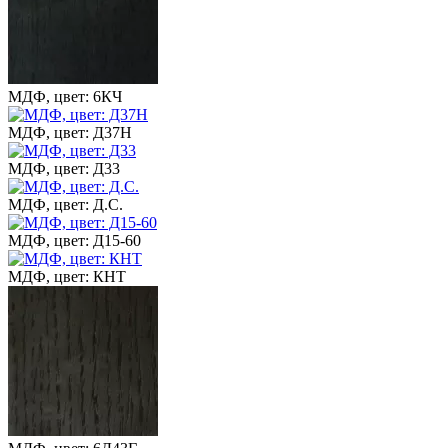
МДФ, цвет: 6КЧ
МДФ, цвет: Д37Н
МДФ, цвет: Д33
МДФ, цвет: Д.С.
МДФ, цвет: Д15-60
МДФ, цвет: КНТ