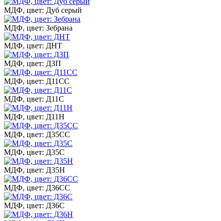
МДФ, цвет: Дуб серый
МДФ, цвет: Зебрана
МДФ, цвет: ДНТ
МДФ, цвет: ДЗП
МДФ, цвет: Д11СС
МДФ, цвет: Д11С
МДФ, цвет: Д11Н
МДФ, цвет: Д35СС
МДФ, цвет: Д35С
МДФ, цвет: Д35Н
МДФ, цвет: Д36СС
МДФ, цвет: Д36С