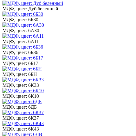
МДФ, цвет: Дуб беленный
МДФ, цвет: 6Б30
МДФ, цвет: 6А30
МДФ, цвет: 6А11
МДФ, цвет: 6Б36
МДФ, цвет: 6Б17
МДФ, цвет: 6БН
МДФ, цвет: 6К33
МДФ, цвет: 6К10
МДФ, цвет: 6ДБ
МДФ, цвет: 6К37
МДФ, цвет: 6К43