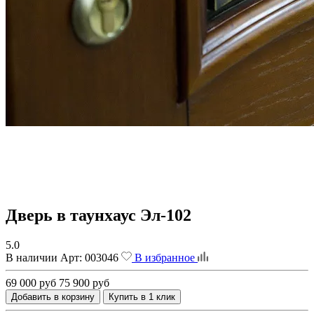
Дверь в таунхаус Эл-102
5.0
В наличии
Арт:
003046
В избранное
69 000 руб
75 900 руб
Добавить в корзину
Купить в 1 клик