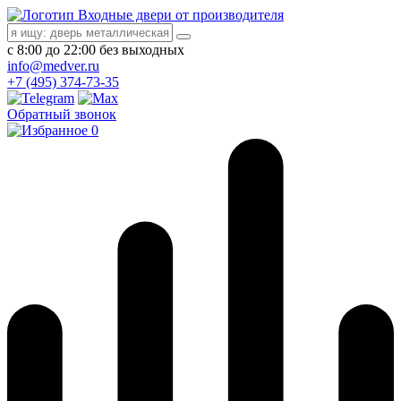
Входные двери от производителя
с 8:00 до 22:00 без выходных
info@medver.ru
+7 (495) 374-73-35
Обратный звонок
0