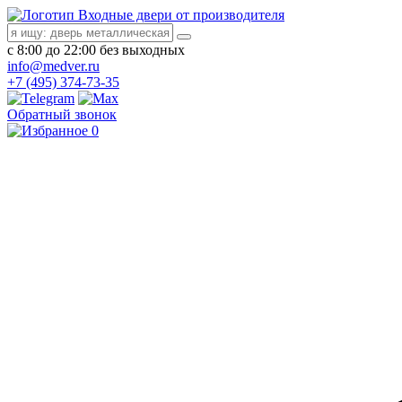
Входные двери от производителя
с 8:00 до 22:00 без выходных
info@medver.ru
+7 (495) 374-73-35
Обратный звонок
0