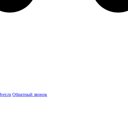
ver.ru
Обратный звонок