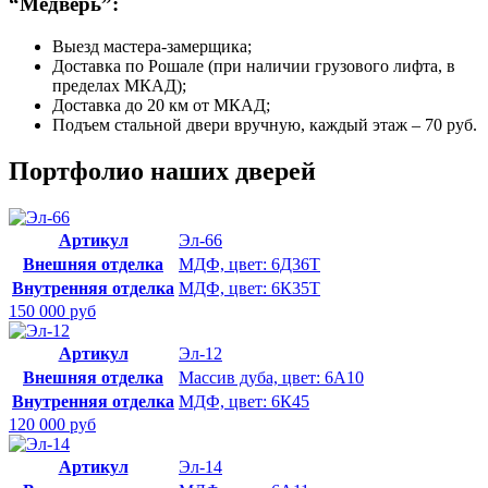
“Медверь”:
Выезд мастера-замерщика;
Доставка по Рошале (при наличии грузового лифта, в
пределах МКАД);
Доставка до 20 км от МКАД;
Подъем стальной двери вручную, каждый этаж – 70 руб.
Портфолио наших дверей
Артикул
Эл-66
Внешняя отделка
МДФ, цвет: 6Д36Т
Внутренняя отделка
МДФ, цвет: 6К35Т
150 000 руб
Артикул
Эл-12
Внешняя отделка
Массив дуба, цвет: 6А10
Внутренняя отделка
МДФ, цвет: 6К45
120 000 руб
Артикул
Эл-14