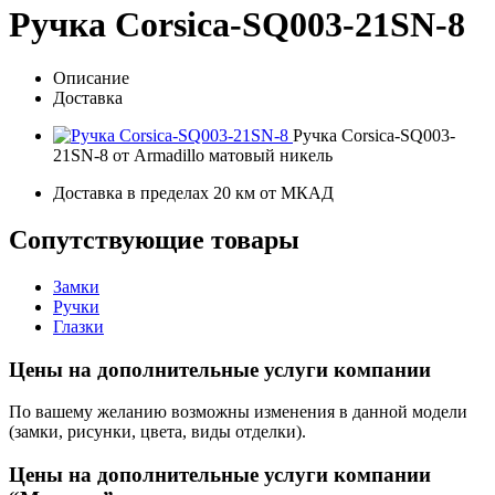
Ручка Corsica-SQ003-21SN-8
Описание
Доставка
Ручка Corsica-SQ003-
21SN-8 от Armadillo матовый никель
Доставка в пределах 20 км от МКАД
Сопутствующие товары
Замки
Ручки
Глазки
Цены на дополнительные услуги компании
По вашему желанию возможны изменения в данной модели
(замки, рисунки, цвета, виды отделки).
Цены на дополнительные услуги компании