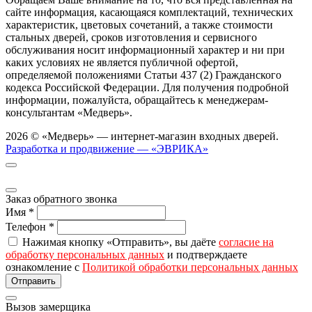
сайте информация, касающаяся комплектаций, технических
характеристик, цветовых сочетаний, а также стоимости
стальных дверей, сроков изготовления и сервисного
обслуживания носит информационный характер и ни при
каких условиях не является публичной офертой,
определяемой положениями Статьи 437 (2) Гражданского
кодекса Российской Федерации. Для получения подробной
информации, пожалуйста, обращайтесь к менеджерам-
консультантам «Медверь».
2026 © «Медверь» — интернет-магазин входных дверей.
Разработка и продвижение — «ЭВРИКА»
Заказ обратного звонка
Имя
*
Телефон
*
Нажимая кнопку «Отправить», вы даёте
согласие на
обработку персональных данных
и подтверждаете
ознакомление с
Политикой обработки персональных данных
Вызов замерщика