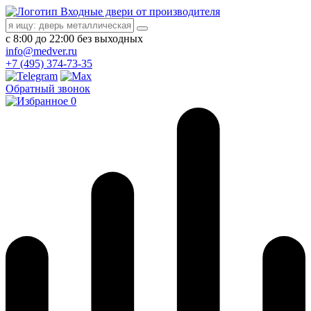
Входные двери от производителя
с 8:00 до 22:00 без выходных
info@medver.ru
+7 (495) 374-73-35
Обратный звонок
0